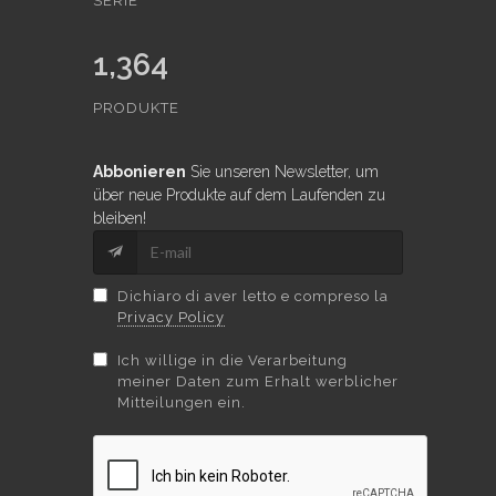
SERIE
1,364
PRODUKTE
Abbonieren
Sie unseren Newsletter, um
über neue Produkte auf dem Laufenden zu
bleiben!
Dichiaro di aver letto e compreso la
Privacy Policy
Ich willige in die Verarbeitung
meiner Daten zum Erhalt werblicher
Mitteilungen ein.