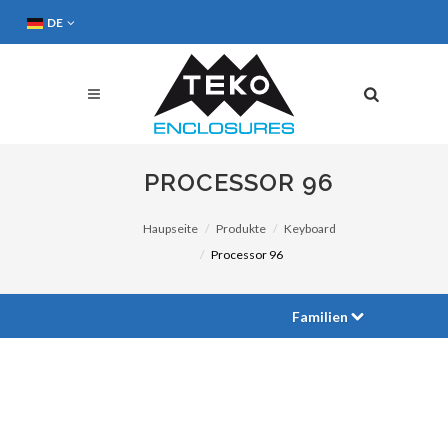
DE
PROCESSOR 96
Haupseite
Produkte
Keyboard
Processor 96
Familien