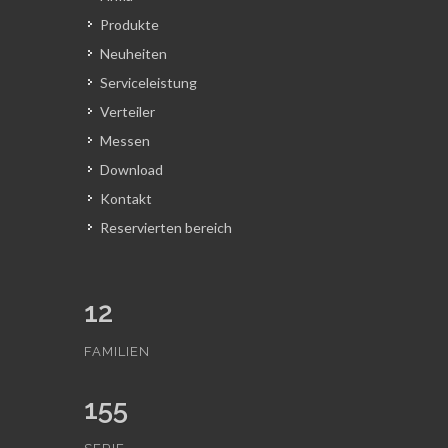
Produkte
Neuheiten
Serviceleistung
Verteiler
Messen
Download
Kontakt
Reservierten bereich
12
FAMILIEN
155