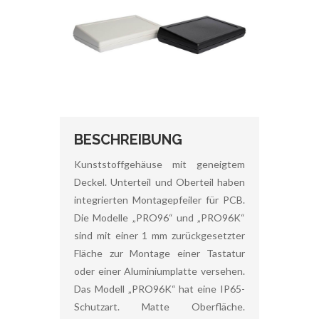
BESCHREIBUNG
Kunststoffgehäuse mit geneigtem
Deckel. Unterteil und Oberteil haben
integrierten Montagepfeiler für PCB.
Die Modelle „PRO96“ und „PRO96K“
sind mit einer 1 mm zurückgesetzter
Fläche zur Montage einer Tastatur
oder einer Aluminiumplatte versehen.
Das Modell „PRO96K“ hat eine IP65-
Schutzart. Matte Oberfläche.