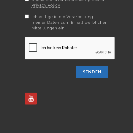
Privacy Policy
Ich willige in die Verarbeitung
meiner Daten zum Erhalt werblicher
Mitteilungen ein.
SENDEN