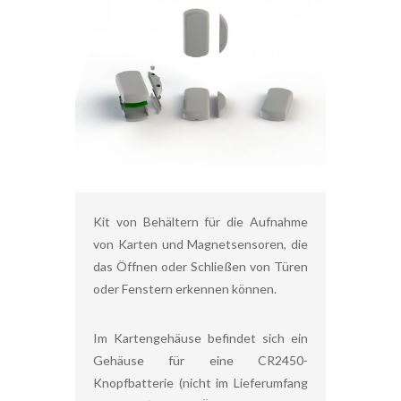
Kit von Behältern für die Aufnahme
von Karten und Magnetsensoren, die
das Öffnen oder Schließen von Türen
oder Fenstern erkennen können.
Im Kartengehäuse befindet sich ein
Gehäuse für eine CR2450-
Knopfbatterie (nicht im Lieferumfang