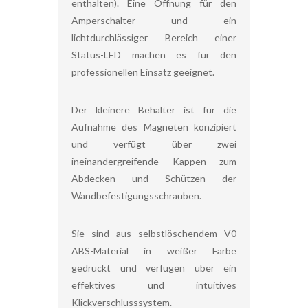
enthalten). Eine Öffnung für den
Amperschalter und ein
lichtdurchlässiger Bereich einer
Status-LED machen es für den
professionellen Einsatz geeignet.
Der kleinere Behälter ist für die
Aufnahme des Magneten konzipiert
und verfügt über zwei
ineinandergreifende Kappen zum
Abdecken und Schützen der
Wandbefestigungsschrauben.
Sie sind aus selbstlöschendem V0
ABS-Material in weißer Farbe
gedruckt und verfügen über ein
effektives und intuitives
Klickverschlusssystem.