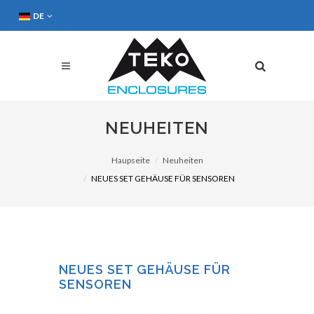
DE
NEUHEITEN
Haupseite
Neuheiten
NEUES SET GEHÄUSE FÜR SENSOREN
NEUES SET GEHÄUSE FÜR
SENSOREN