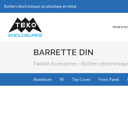
Boîtiers électroniques en plastique et métal
PAGE D'A
BARRETTE DIN
Famille Accessories - Boîtiers électronique
Aluminium
Rf
Top Cover
Front Panel