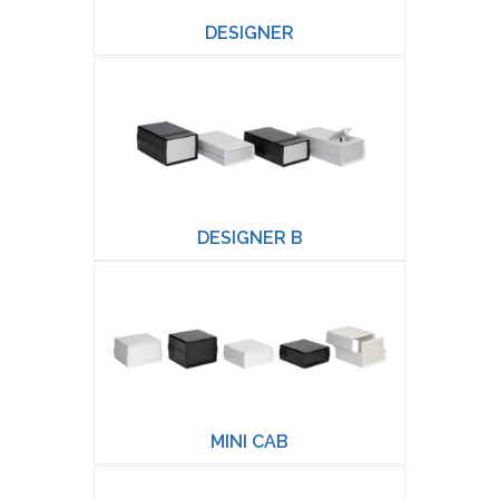
DESIGNER
DESIGNER B
MINI CAB