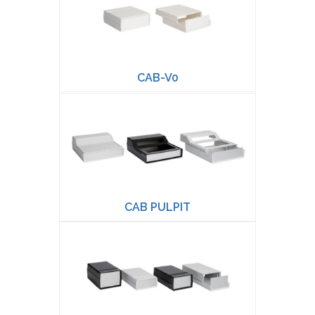
CAB-V0
CAB PULPIT