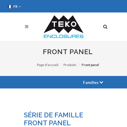
FR
FRONT PANEL
Page d'accueil
Produits
Front panel
Familles
SÉRIE DE FAMILLE
FRONT PANEL