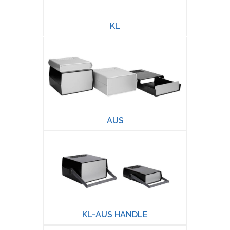
KL
AUS
KL-AUS HANDLE