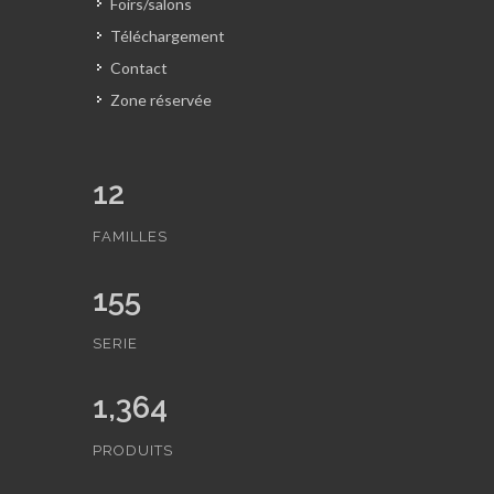
Foirs/salons
Téléchargement
Contact
Zone réservée
12
FAMILLES
155
SERIE
1,364
PRODUITS