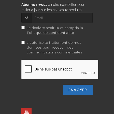
Abonnez-vous
à notre newsletter pour
rester à jour sur les nouveaux produits!
Je déclare avoir lu et compris la
Politique de confidentialité
J'autorise le traitement de mes
données pour recevoir des
communications commerciales
ENVOYER