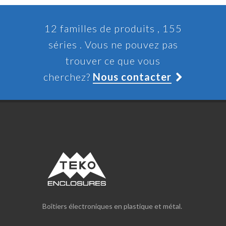
12 familles de produits , 155
séries . Vous ne pouvez pas
trouver ce que vous
cherchez?
Nous contacter
Boîtiers électroniques en plastique et métal.