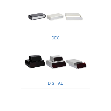
DEC
DIGITAL