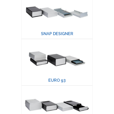
SNAP DESIGNER
EURO 93