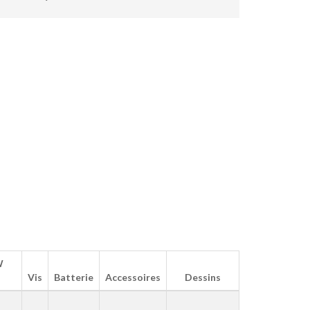
W
Vis
Batterie
Accessoires
Dessins