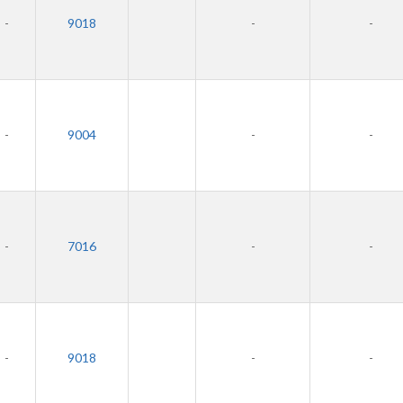
-
9018
-
-
-
9004
-
-
-
7016
-
-
-
9018
-
-