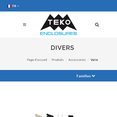
FR
DIVERS
Page d'accueil
Produits
Accessories
Varie
Familles