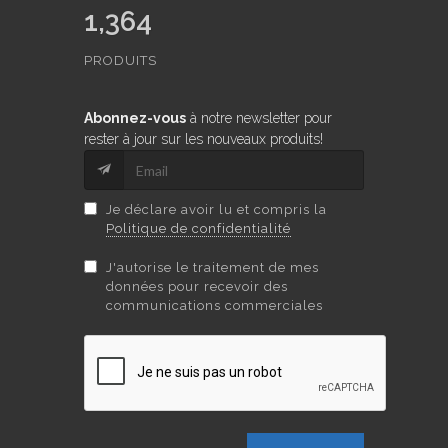
1,364
PRODUITS
Abonnez-vous
à notre newsletter pour
rester à jour sur les nouveaux produits!
Je déclare avoir lu et compris la
Politique de confidentialité
J'autorise le traitement de mes
données pour recevoir des
communications commerciales