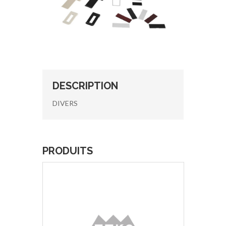
DESCRIPTION
DIVERS
PRODUITS