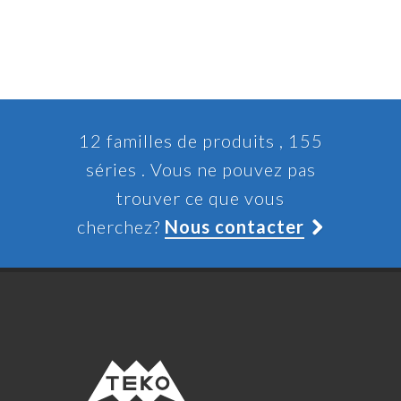
12 familles de produits , 155
séries . Vous ne pouvez pas
trouver ce que vous
cherchez?
Nous contacter