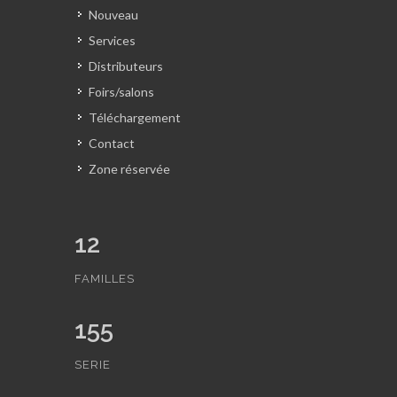
Nouveau
Services
Distributeurs
Foirs/salons
Téléchargement
Contact
Zone réservée
12
FAMILLES
155
SERIE