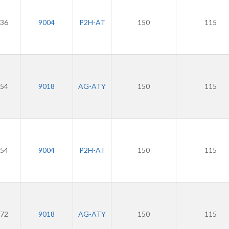
36
9004
P2H-AT
150
115
54
9018
AG-ATY
150
115
54
9004
P2H-AT
150
115
72
9018
AG-ATY
150
115