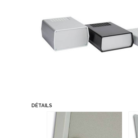
DÉTAILS