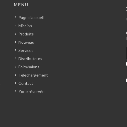
MENU
Page d'accueil
Mission
Produits
Nouveau
Services
Distributeurs
Foirs/salons
Téléchargement
Contact
Zone réservée