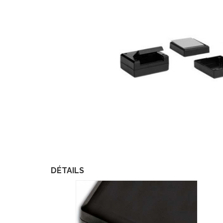
DÉTAILS