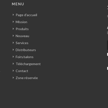
MENU
Page d'accueil
Mission
Produits
Nouveau
Services
Distributeurs
Foirs/salons
Téléchargement
Contact
Zone réservée