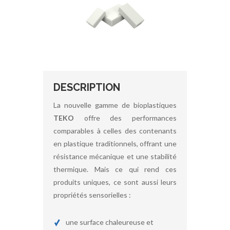
DESCRIPTION
La nouvelle gamme de bioplastiques
TEKO
offre des performances
comparables à celles des contenants
en plastique traditionnels, offrant une
résistance mécanique et une stabilité
thermique. Mais ce qui rend ces
produits uniques, ce sont aussi leurs
propriétés sensorielles :
une surface chaleureuse et