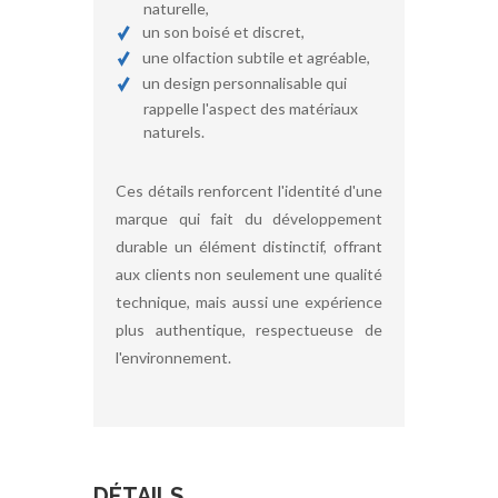
naturelle,
un son boisé et discret,
une olfaction subtile et agréable,
un design personnalisable qui
rappelle l'aspect des matériaux
naturels.
Ces détails renforcent l'identité d'une
marque qui fait du développement
durable un élément distinctif, offrant
aux clients non seulement une qualité
technique, mais aussi une expérience
plus authentique, respectueuse de
l'environnement.
DÉTAILS