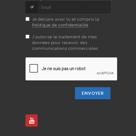
Je déclare avoir lu et compris la
Politique de confidentialité
J'autorise le traitement de mes
données pour recevoir des
communications commerciales
ENVOYER