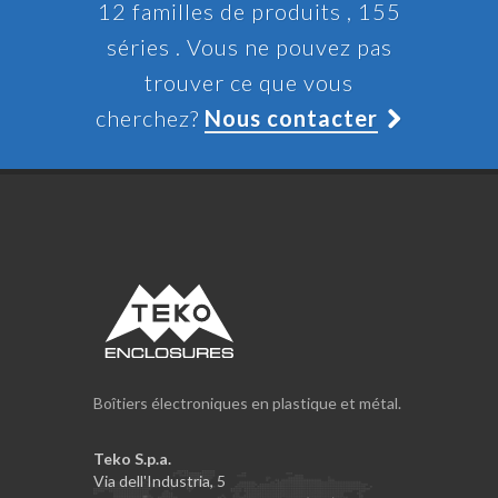
12 familles de produits , 155
séries . Vous ne pouvez pas
trouver ce que vous
cherchez?
Nous contacter
Boîtiers électroniques en plastique et métal.
Teko S.p.a.
Via dell'Industria, 5