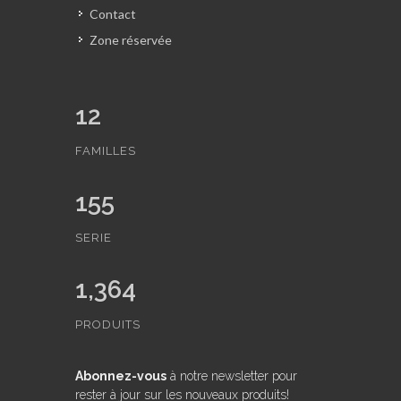
Contact
Zone réservée
12
FAMILLES
155
SERIE
1,364
PRODUITS
Abonnez-vous
à notre newsletter pour
rester à jour sur les nouveaux produits!