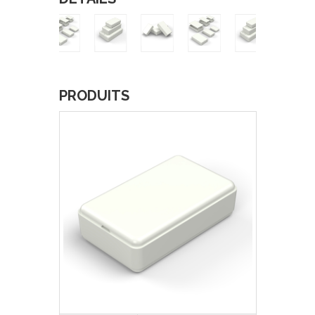
PRODUITS