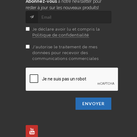
Abonnez-vous
à notre newsletter pour
rester à jour sur les nouveaux produits!
Je déclare avoir lu et compris la
Politique de confidentialité
J'autorise le traitement de mes
données pour recevoir des
communications commerciales
ENVOYER