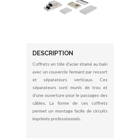
DESCRIPTION
Coffrets en tôle d’acier étamé au bain
avec un couvercle fermant par ressort
et séparateurs verticaux. Ces
séparateurs sont munis de trou et
d’une ouverture pour le passages des
câbles. La forme de ces coffrets
permet un montage facile de circuits
imprimés professionnels.