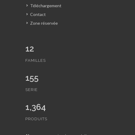
Téléchargement
Contact
Zone réservée
12
FAMILLES
155
SERIE
1,364
PRODUITS