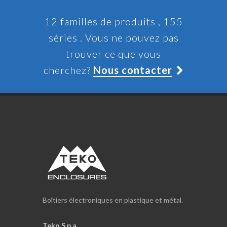
12 familles de produits , 155
séries . Vous ne pouvez pas
trouver ce que vous
cherchez?
Nous contacter
Boîtiers électroniques en plastique et métal.
Teko S.p.a.