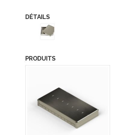
DÉTAILS
PRODUITS