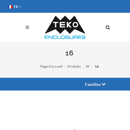
FR
16
Page d'accueil
Produits
Rf
16
Familles