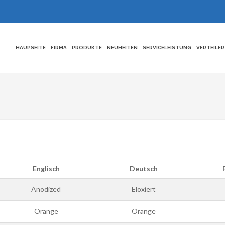
HAUPSEITE
FIRMA
PRODUKTE
NEUHEITEN
SERVICELEISTUNG
VERTEILER
Englisch
Deutsch
Anodized
Eloxiert
Orange
Orange