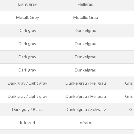
Light gray
Hellgrau
Metall. Grey
Metallic Grau
Dark gray
Dunkelgrau
Dark gray
Dunkelgrau
Dark gray
Dunkelgrau
Dark gray
Dunkelgrau
Dark gray / Light gray
Dunkelgrau / Hellgrau
Gris 
Dark gray / Light gray
Dunkelgrau / Hellgrau
Gris 
Dark gray / Black
Dunkelgrau / Schwarz
Gr
Infrared
Infrarot