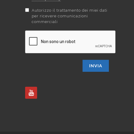
Autorizzo il trattamento dei miei dati
per ricevere comunicazioni
commerciali
INVIA