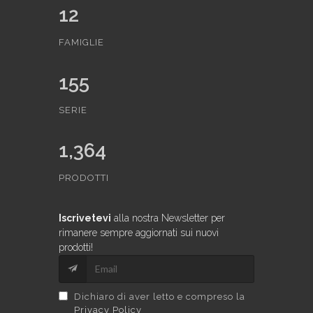
12
FAMIGLIE
155
SERIE
1,364
PRODOTTI
Iscrivetevi
alla nostra Newsletter per
rimanere sempre aggiornati sui nuovi
prodotti!
Dichiaro di aver letto e compreso la
Privacy Policy