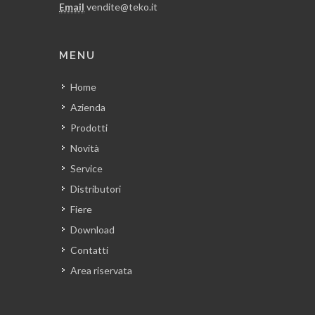
Email
vendite@teko.it
MENU
Home
Azienda
Prodotti
Novità
Service
Distributori
Fiere
Download
Contatti
Area riservata