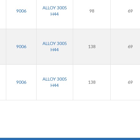
ALLOY 3005
9006
98
69
H44
ALLOY 3005
9006
138
69
H44
ALLOY 3005
9006
138
69
H44