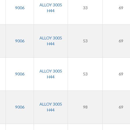
ALLOY 3005
9006
33
69
H44
ALLOY 3005
9006
53
69
H44
ALLOY 3005
9006
53
69
H44
ALLOY 3005
9006
98
69
H44