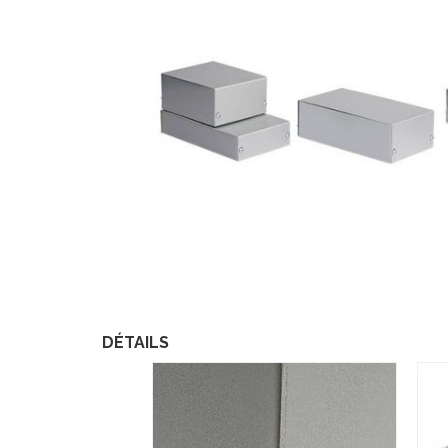
DÉTAILS