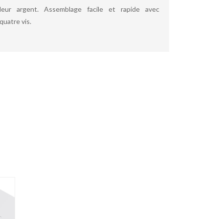
uleur argent. Assemblage facile et rapide avec
quatre vis.