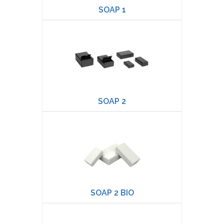
SOAP 1
SOAP 2
SOAP 2 BIO