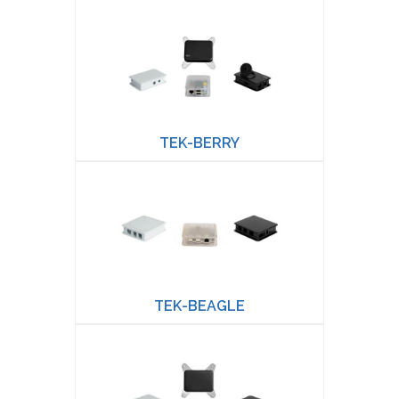
TEK-BERRY
TEK-BEAGLE