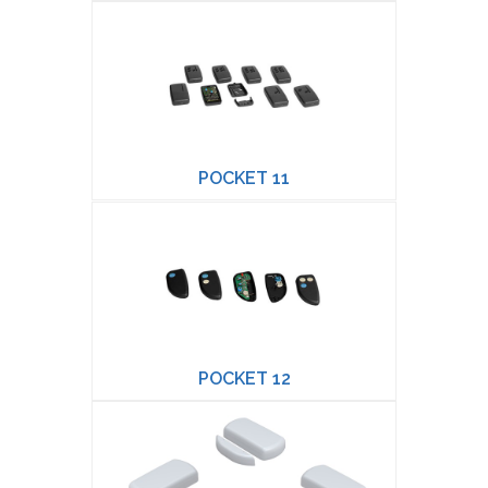
POCKET 11
POCKET 12