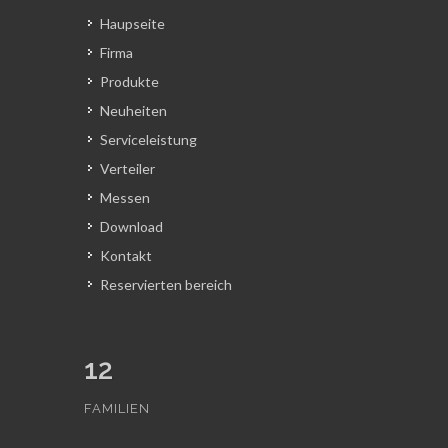
Haupseite
Firma
Produkte
Neuheiten
Serviceleistung
Verteiler
Messen
Download
Kontakt
Reservierten bereich
12
FAMILIEN