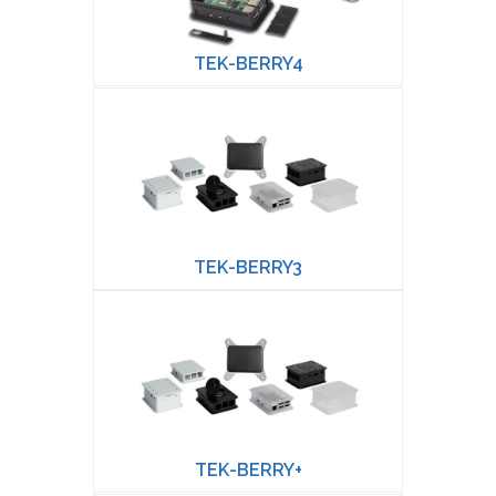
TEK-BERRY4
TEK-BERRY3
TEK-BERRY+