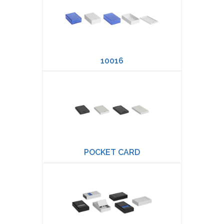
10016
POCKET CARD