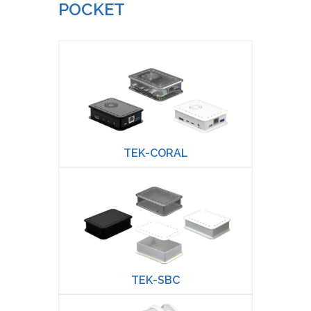
POCKET
TEK-CORAL
TEK-SBC