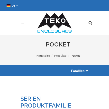
DE
POCKET
Haupseite
Produkte
Pocket
Familien
SERIEN
PRODUKTFAMILIE