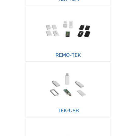
REMO-TEK
TEK-USB