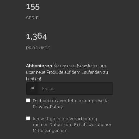
155
SERIE
1,364
PRODUKTE
Abbonieren
Sie unseren Newsletter, um
über neue Produkte auf dem Laufenden zu
bleiben!
Dichiaro di aver letto e compreso la
Privacy Policy
Ich willige in die Verarbeitung
meiner Daten zum Erhalt werblicher
Mitteilungen ein.