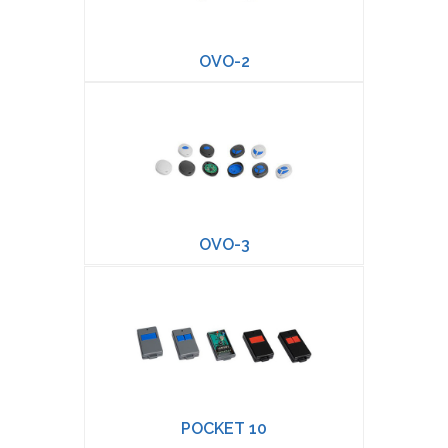
OVO-2
OVO-3
POCKET 10