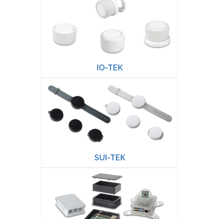
IO-TEK
SUI-TEK