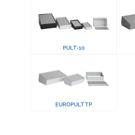
PULT-10
EUROPULT TP