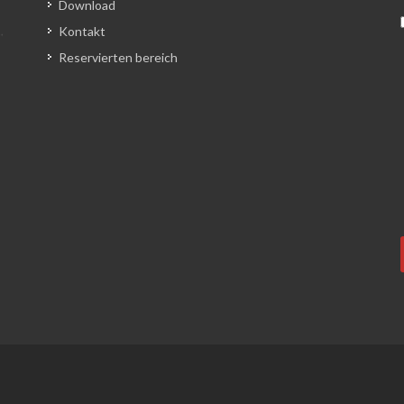
Download
Kontakt
Reservierten bereich