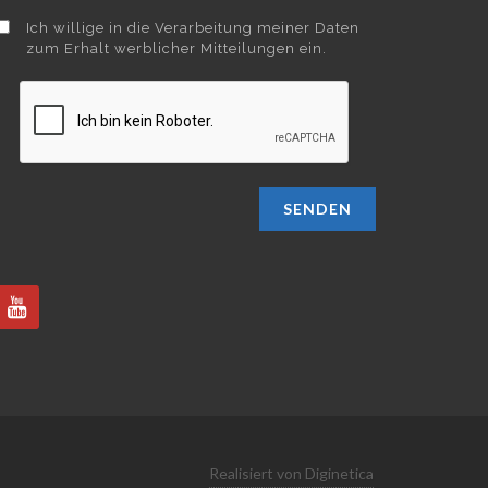
Ich willige in die Verarbeitung meiner Daten
zum Erhalt werblicher Mitteilungen ein.
SENDEN
Realisiert von Diginetica