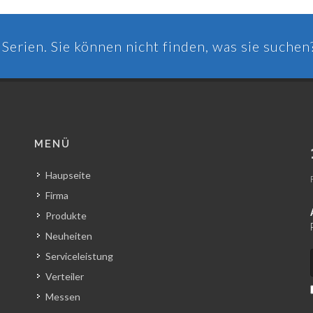
Serien. Sie können nicht finden, was sie suchen
MENÜ
Haupseite
Firma
Produkte
Neuheiten
Serviceleistung
Verteiler
Messen