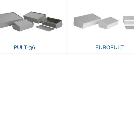
PULT-36
EUROPULT