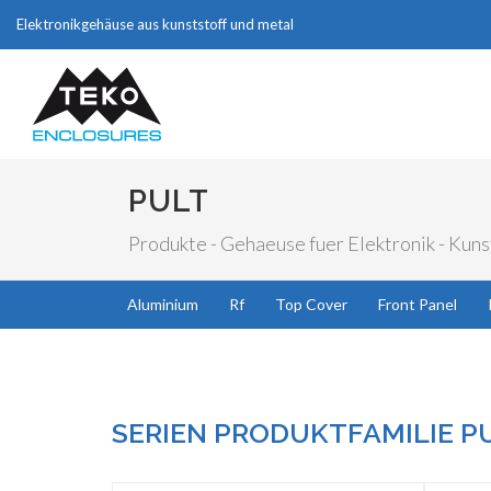
Elektronikgehäuse aus kunststoff und metal
PULT
Produkte - Gehaeuse fuer Elektronik - Kuns
Aluminium
Rf
Top Cover
Front Panel
SERIEN PRODUKTFAMILIE P