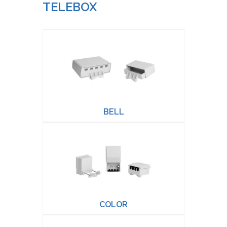
TELEBOX
BELL
COLOR