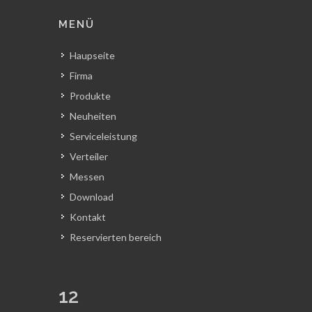
MENÜ
Haupseite
Firma
Produkte
Neuheiten
Serviceleistung
Verteiler
Messen
Download
Kontakt
Reservierten bereich
12