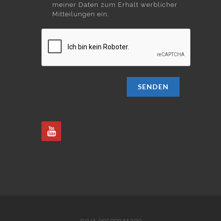
meiner Daten zum Erhalt werblicher
Mitteilungen ein.
SENDEN