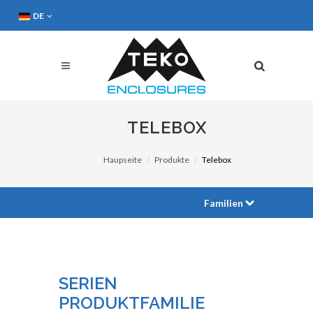
DE
TELEBOX
Haupseite
Produkte
Telebox
Familien
SERIEN
PRODUKTFAMILIE