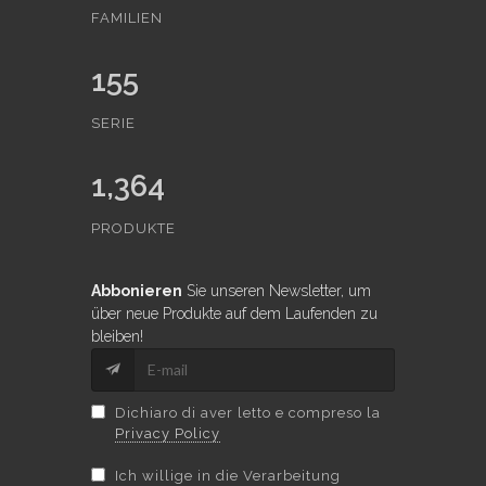
FAMILIEN
155
SERIE
1,364
PRODUKTE
Abbonieren
Sie unseren Newsletter, um
über neue Produkte auf dem Laufenden zu
bleiben!
Dichiaro di aver letto e compreso la
Privacy Policy
Ich willige in die Verarbeitung