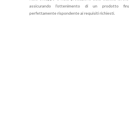
assicurando l'ottenimento di un prodotto fina
perfettamente rispondente ai requisiti richiesti.