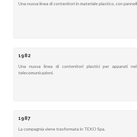
Una nuova linea di contenitori in materiale plastico, con pannelli
1982
Una nuova linea di contenitori plastici per apparati ne
telecomunicazioni.
1987
La compagnia viene trasformata in TEKO Spa.