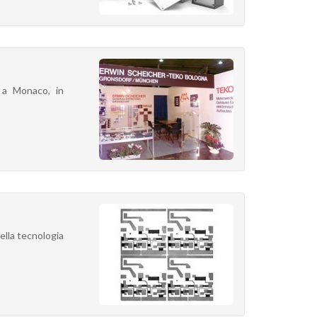
' a Monaco, in
ella tecnologia