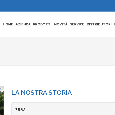
HOME
AZIENDA
PRODOTTI
NOVITÀ
SERVICE
DISTRIBUTORI
LA NOSTRA STORIA
1957