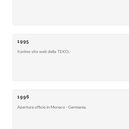
1995
Il primo sito web della TEKO.
1996
Apertura ufficio in Monaco - Germania.