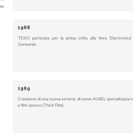
le
1968
TEKO partecipa per la prima volta alla fiera 'Electronica
Germania.
1969
Creazione di una nuova società, di nome AUREL specializzata n
a film spesso (Thick Film).