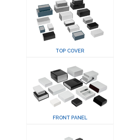
TOP COVER
FRONT PANEL