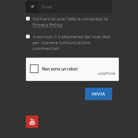
Dichiaro di aver letto e compreso la
Privacy Policy
Autorizzo il trattamento dei miei dati
per ricevere comunicazioni
commerciali
INVIA