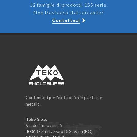
12 famiglie di prodotti, 155 serie.
Non trovi cosa stai cercando?
Contattaci
Contenitori per l'elettronica in plastica e
metallo.
Teko S.p.a.
Via dell'Industria, 5
40068 - San Lazzaro Di Savena (BO)