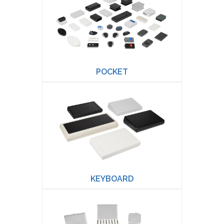
POCKET
KEYBOARD