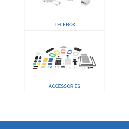
TELEBOX
ACCESSORIES