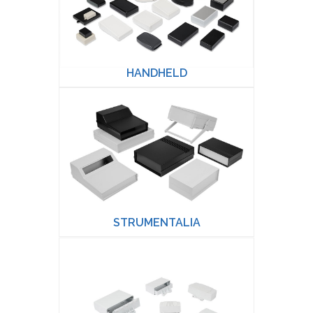
HANDHELD
STRUMENTALIA