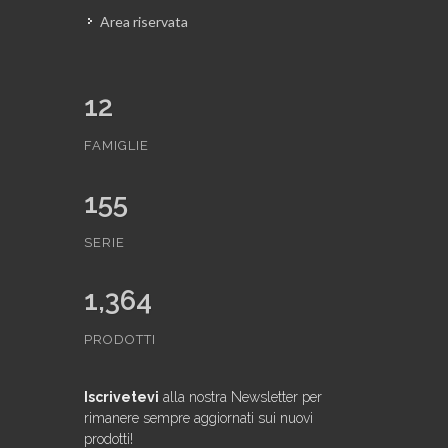
Area riservata
12
FAMIGLIE
155
SERIE
1,364
PRODOTTI
Iscrivetevi
alla nostra Newsletter per
rimanere sempre aggiornati sui nuovi
prodotti!