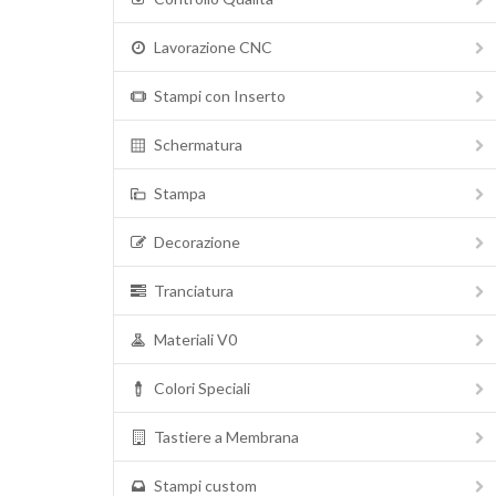
Lavorazione CNC
Stampi con Inserto
Schermatura
Stampa
Decorazione
Tranciatura
Materiali V0
Colori Speciali
Tastiere a Membrana
Stampi custom