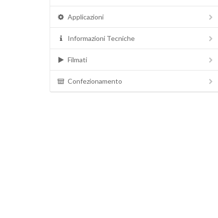
Applicazioni
Informazioni Tecniche
Filmati
Confezionamento