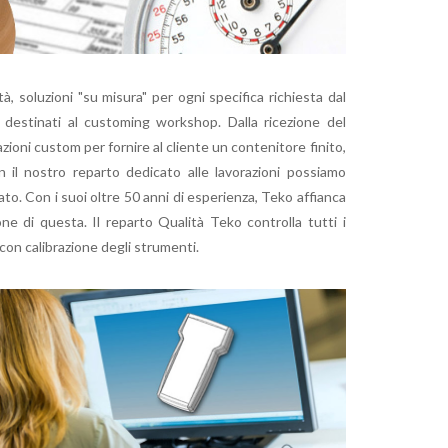
, soluzioni "su misura" per ogni specifica richiesta dal
 destinati al customing workshop. Dalla ricezione del
zioni custom per fornire al cliente un contenitore finito,
 il nostro reparto dedicato alle lavorazioni possiamo
tato. Con i suoi oltre 50 anni di esperienza, Teko affianca
ione di questa. Il reparto Qualità Teko controlla tutti i
 con calibrazione degli strumenti.