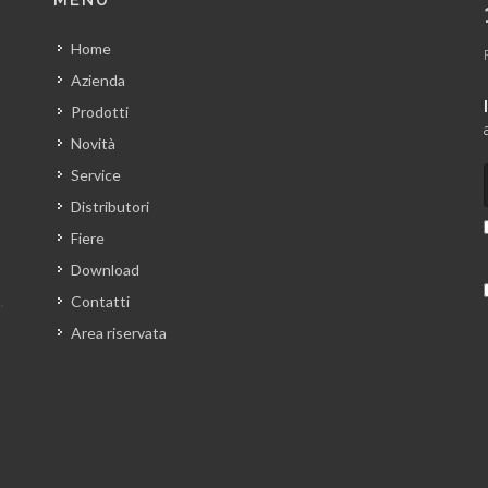
MENU
Home
Azienda
Prodotti
Novità
Service
Distributori
Fiere
Download
Contatti
Area riservata