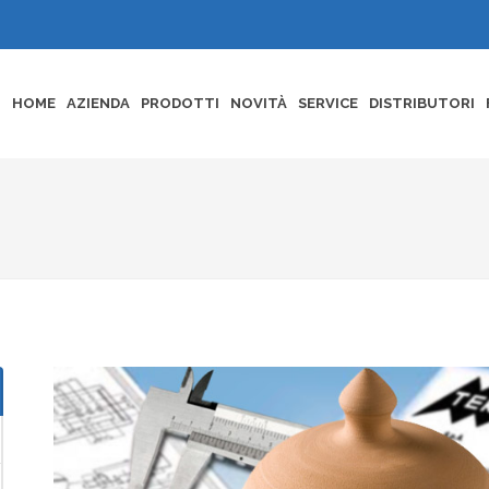
HOME
AZIENDA
PRODOTTI
NOVITÀ
SERVICE
DISTRIBUTORI