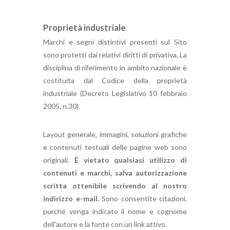
Proprietà industriale
Marchi e segni distintivi presenti sul Sito
sono protetti dai relativi diritti di privativa. La
disciplina di riferimento in ambito nazionale è
costituita dal Codice della proprietà
industriale (Decreto Legislativo 10 febbraio
2005, n.30).
Layout generale, immagini, soluzioni grafiche
e contenuti testuali delle pagine web sono
originali.
È vietato qualsiasi utilizzo di
contenuti e marchi, salva autorizzazione
scritta ottenibile scrivendo al nostro
indirizzo e-mail.
Sono consentite citazioni,
purché venga indicato il nome e cognome
dell'autore e la fonte con un link attivo.