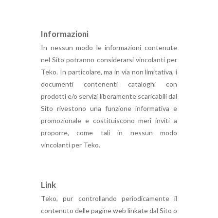
Informazioni
In nessun modo le informazioni contenute
nel Sito potranno considerarsi vincolanti per
Teko. In particolare, ma in via non limitativa, i
documenti contenenti cataloghi con
prodotti e/o servizi liberamente scaricabili dal
Sito rivestono una funzione informativa e
promozionale e costituiscono meri inviti a
proporre, come tali in nessun modo
vincolanti per Teko.
Link
Teko, pur controllando periodicamente il
contenuto delle pagine web linkate dal Sito o