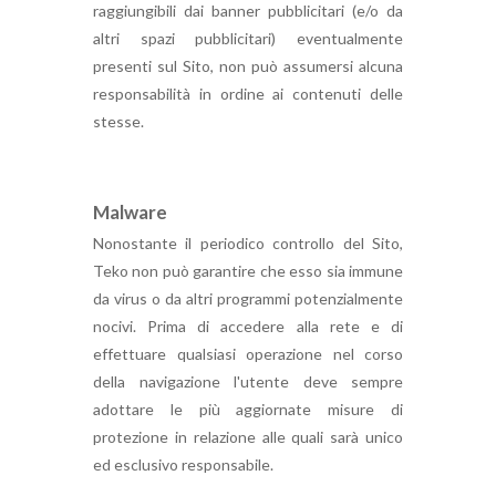
raggiungibili dai banner pubblicitari (e/o da
altri spazi pubblicitari) eventualmente
presenti sul Sito, non può assumersi alcuna
responsabilità in ordine ai contenuti delle
stesse.
Malware
Nonostante il periodico controllo del Sito,
Teko non può garantire che esso sia immune
da virus o da altri programmi potenzialmente
nocivi. Prima di accedere alla rete e di
effettuare qualsiasi operazione nel corso
della navigazione l'utente deve sempre
adottare le più aggiornate misure di
protezione in relazione alle quali sarà unico
ed esclusivo responsabile.