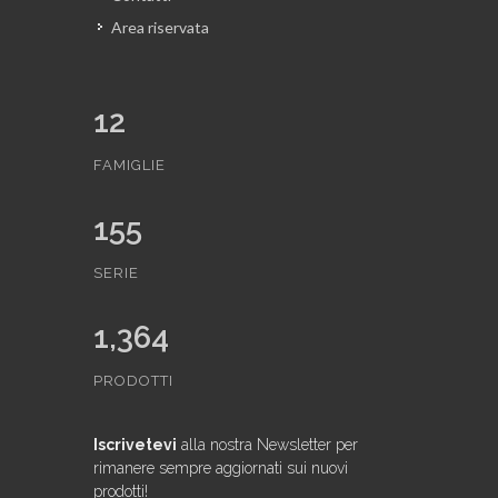
Area riservata
12
FAMIGLIE
155
SERIE
1,364
PRODOTTI
Iscrivetevi
alla nostra Newsletter per
rimanere sempre aggiornati sui nuovi
prodotti!