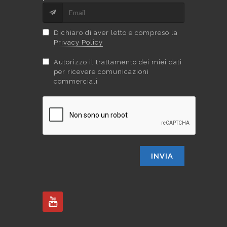
Dichiaro di aver letto e compreso la
Privacy Policy
Autorizzo il trattamento dei miei dati
per ricevere comunicazioni
commerciali
INVIA