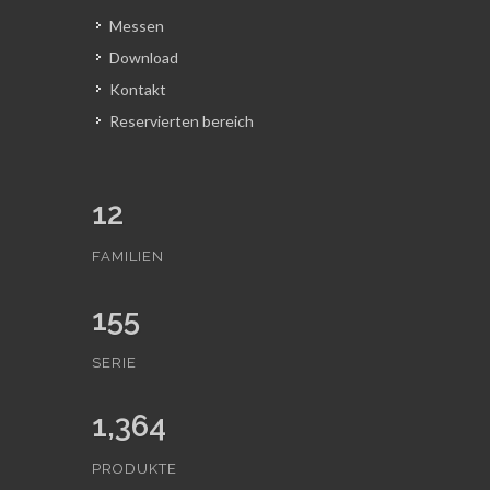
Messen
Download
Kontakt
Reservierten bereich
12
FAMILIEN
155
SERIE
1,364
PRODUKTE