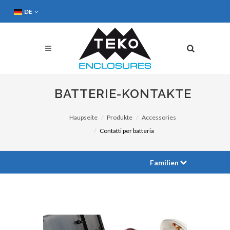
DE
BATTERIE-KONTAKTE
Haupseite
Produkte
Accessories
Contatti per batteria
Familien