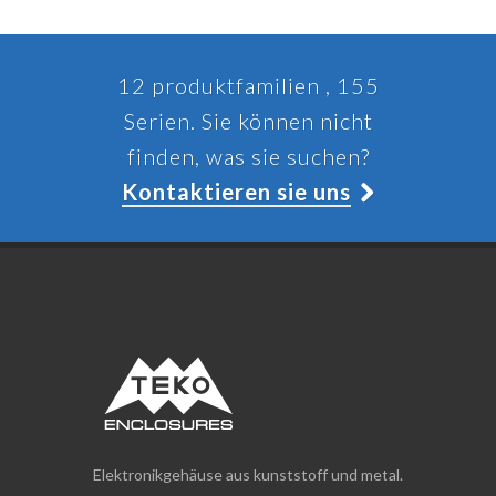
12 produktfamilien , 155
Serien. Sie können nicht
finden, was sie suchen?
Kontaktieren sie uns
Elektronikgehäuse aus kunststoff und metal.