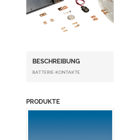
BESCHREIBUNG
BATTERIE-KONTAKTE
PRODUKTE