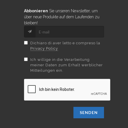
Abbonieren
Sie unseren Newsletter, um
über neue Produkte auf dem Laufenden zu
bleiben!
Dichiaro di aver letto e compreso la
Privacy Policy
Ich willige in die Verarbeitung
meiner Daten zum Erhalt werblicher
Mitteilungen ein.
SENDEN