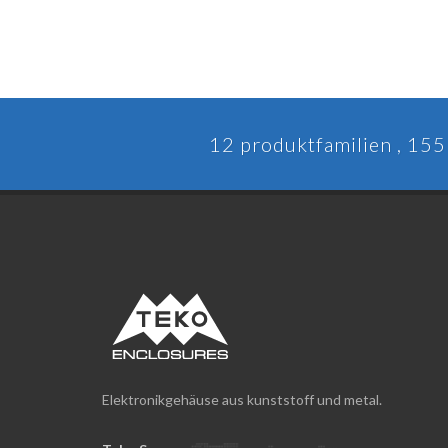
12 produktfamilien , 155 
Elektronikgehäuse aus kunststoff und metal.