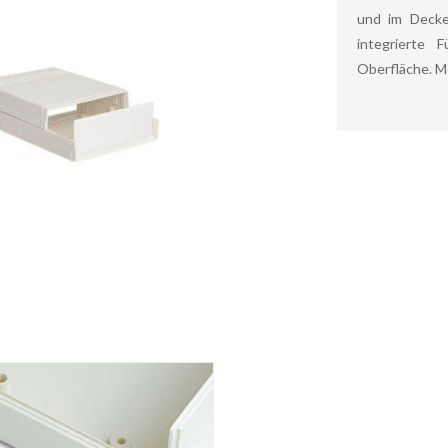
und im Decke
integrierte 
Oberfläche. M