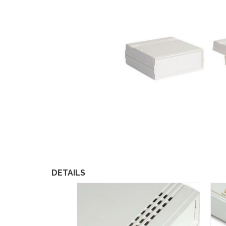
DETAILS