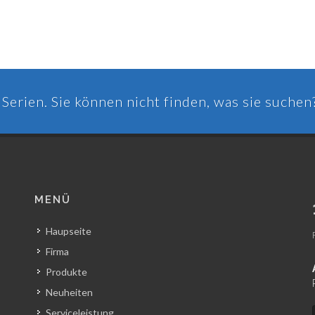
Serien. Sie können nicht finden, was sie suchen
MENÜ
Haupseite
Firma
Produkte
Neuheiten
Serviceleistung