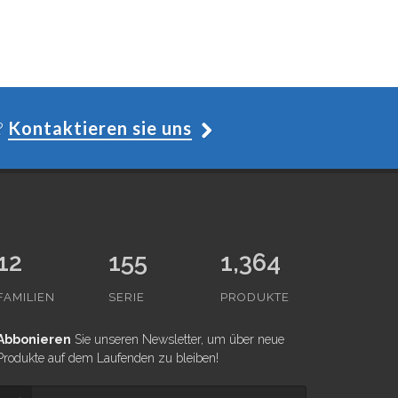
?
Kontaktieren sie uns
12
155
1,364
FAMILIEN
SERIE
PRODUKTE
Abbonieren
Sie unseren Newsletter, um über neue
Produkte auf dem Laufenden zu bleiben!