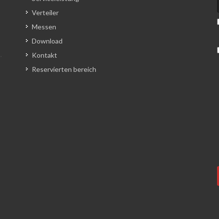
Verteiler
Messen
Download
Kontakt
Reservierten bereich