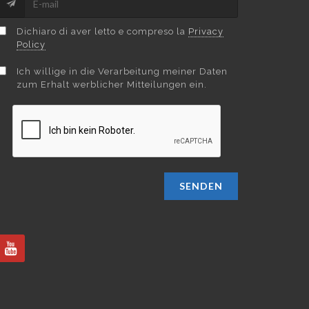
Dichiaro di aver letto e compreso la
Privacy
Policy
Ich willige in die Verarbeitung meiner Daten
zum Erhalt werblicher Mitteilungen ein.
SENDEN