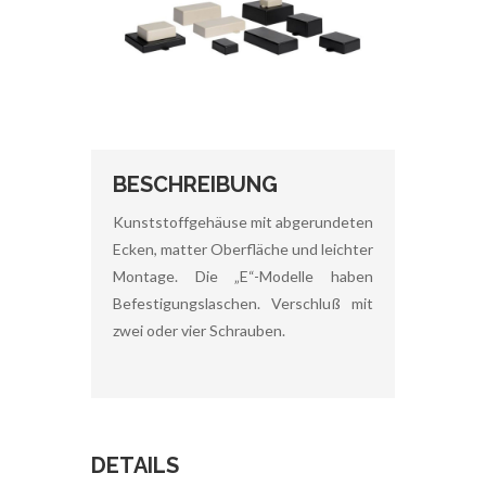
BESCHREIBUNG
Kunststoffgehäuse mit abgerundeten
Ecken, matter Oberfläche und leichter
Montage. Die „E“-Modelle haben
Befestigungslaschen. Verschluß mit
zwei oder vier Schrauben.
DETAILS