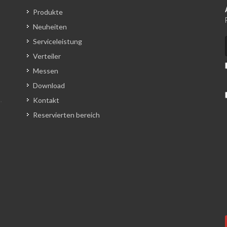
Produkte
Neuheiten
Serviceleistung
Verteiler
Messen
Download
Kontakt
Reservierten bereich