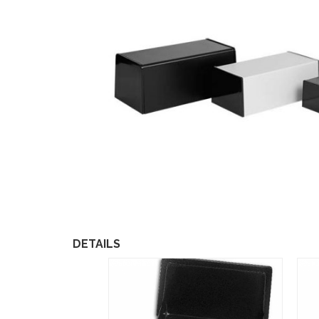
DETAILS