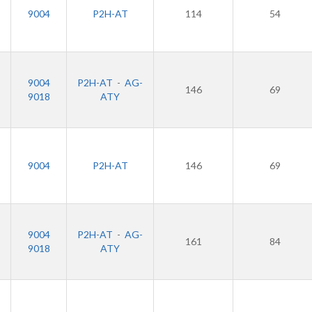
9004
P2H-AT
114
54
9004
P2H-AT
-
AG-
146
69
9018
ATY
9004
P2H-AT
146
69
9004
P2H-AT
-
AG-
161
84
9018
ATY