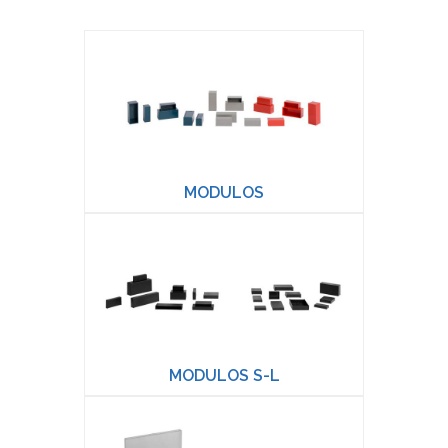
MODULOS
MODULOS S-L