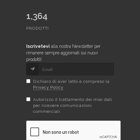
1,364
PRODOTTI
Iscrivetevi
alla nostra Newsletter per
rimanere sempre aggiornati sui nuovi
prodotti!
Dichiaro di aver letto e compreso la
Privacy Policy
Autorizzo il trattamento dei miei dati
per ricevere comunicazioni
commerciali