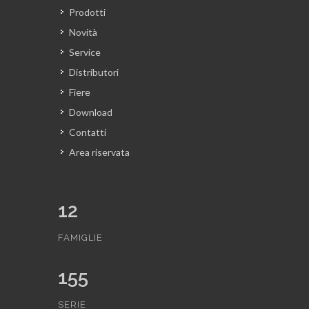
Prodotti
Novità
Service
Distributori
Fiere
Download
Contatti
Area riservata
12
FAMIGLIE
155
SERIE