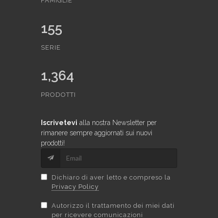
FAMIGLIE
155
SERIE
1,364
PRODOTTI
Iscrivetevi
alla nostra Newsletter per
rimanere sempre aggiornati sui nuovi
prodotti!
Dichiaro di aver letto e compreso la
Privacy Policy
Autorizzo il trattamento dei miei dati
per ricevere comunicazioni