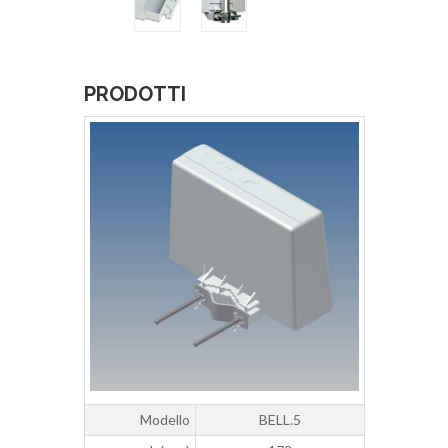
PRODOTTI
Modello
BELL.5