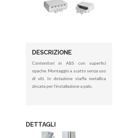
DESCRIZIONE
Contenitori in ABS con superfici
opache. Montaggio a scatto senza uso
di viti. In dotazione staffa metallica
zincata per l’installazione a palo.
DETTAGLI