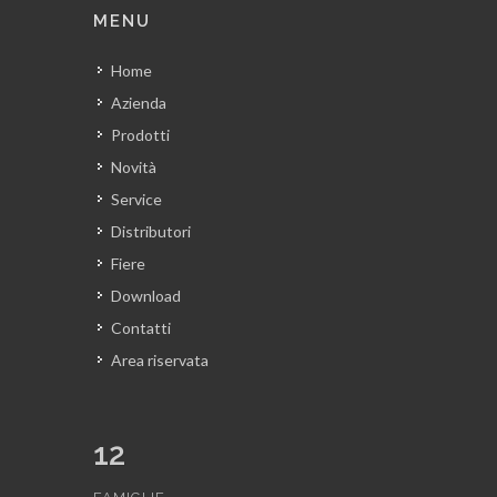
MENU
Home
Azienda
Prodotti
Novità
Service
Distributori
Fiere
Download
Contatti
Area riservata
12